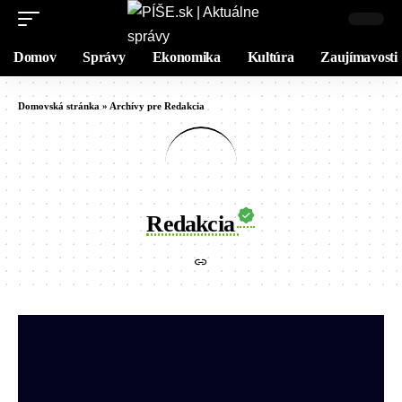
Domov
Správy
Ekonomika
Kultúra
Zaujímavosti
Domovská stránka
»
Archívy pre Redakcia
Redakcia