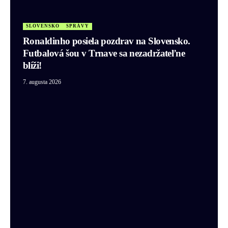
SLOVENSKO
SPRÁVY
Ronaldinho posiela pozdrav na Slovensko.
Futbalová šou v Trnave sa nezadržateľne
blíži!
7. augusta 2026