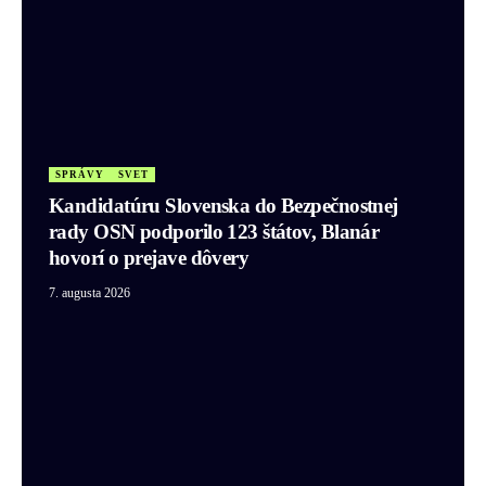
SPRÁVY
SVET
Kandidatúru Slovenska do Bezpečnostnej
rady OSN podporilo 123 štátov, Blanár
hovorí o prejave dôvery
7. augusta 2026