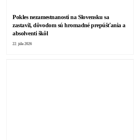
Pokles nezamestnanosti na Slovensku sa
zastavil, dôvodom sú hromadné prepúšťania a
absolventi škôl
22. júla 2026