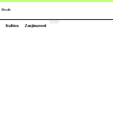
Divadlo
Kultúra
Zaujímavosti