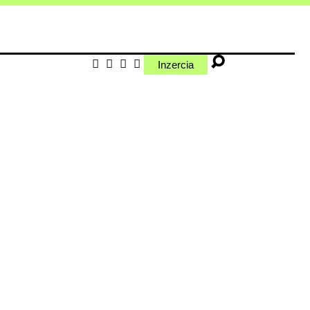
Inzercia