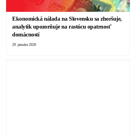
Ekonomická nálada na Slovensku sa zhoršuje,
analytik upozorňuje na rastúcu opatrnosť
domácností
29. januára 2026