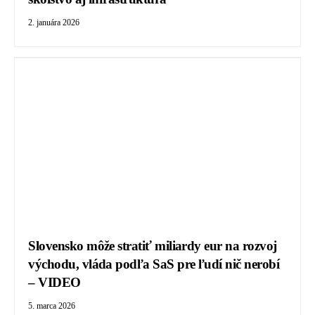
2. januára 2026
Slovensko môže stratiť miliardy eur na rozvoj
východu, vláda podľa SaS pre ľudí nič nerobí
– VIDEO
5. marca 2026