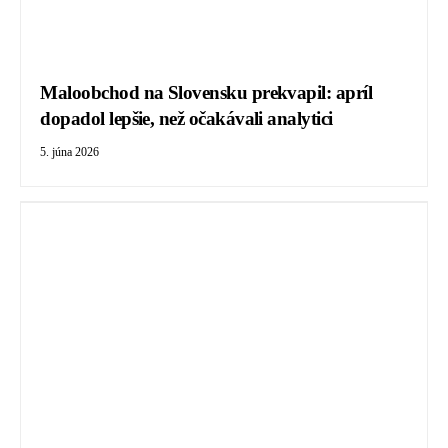
Maloobchod na Slovensku prekvapil: apríl
dopadol lepšie, než očakávali analytici
5. júna 2026