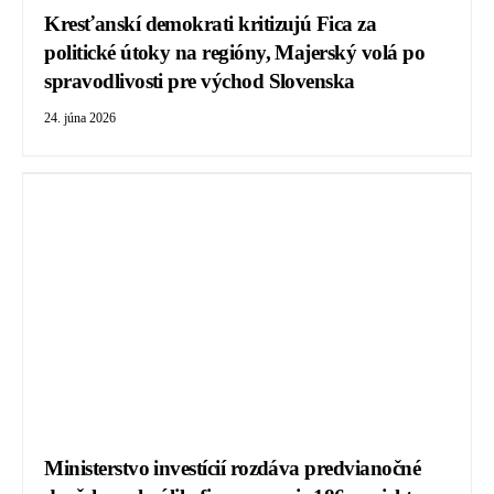
Kresťanskí demokrati kritizujú Fica za
politické útoky na regióny, Majerský volá po
spravodlivosti pre východ Slovenska
24. júna 2026
Ministerstvo investícií rozdáva predvianočné