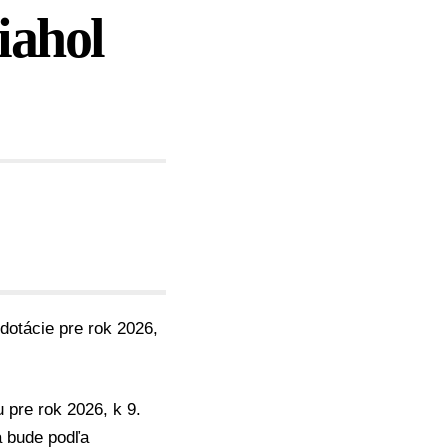
iahol
dotácie pre rok 2026,
 pre rok 2026, k 9.
a bude podľa