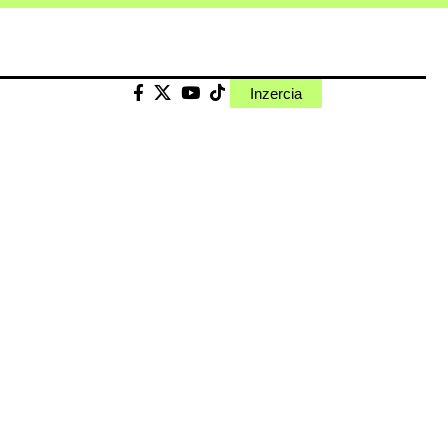
Inzercia