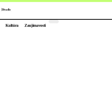
Divadlo
Kultúra
Zaujímavosti