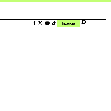
Inzercia