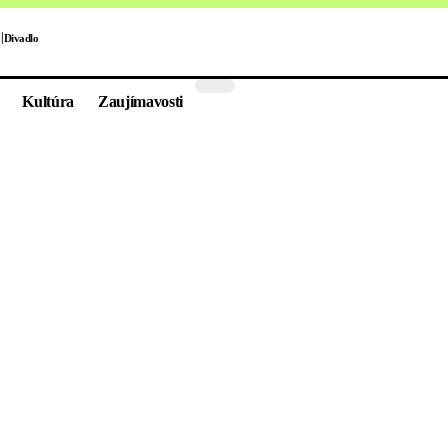
Divadlo
Kultúra
Zaujímavosti