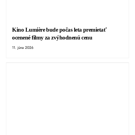
Kino Lumière bude počas leta premietať
ocenené filmy za zvýhodnenú cenu
11. júna 2026