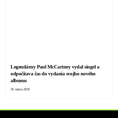
Legendárny Paul McCartney vydal singel a
odpočítava čas do vydania svojho nového
albumu
26. marca 2026