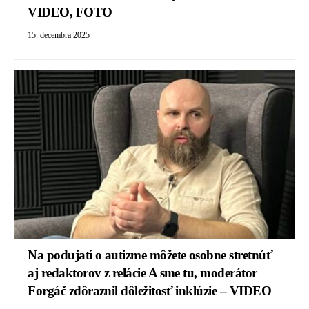
VIDEO, FOTO
15. decembra 2025
Na podujatí o autizme môžete osobne stretnúť
aj redaktorov z relácie A sme tu, moderátor
Forgáč zdôraznil dôležitosť inklúzie – VIDEO