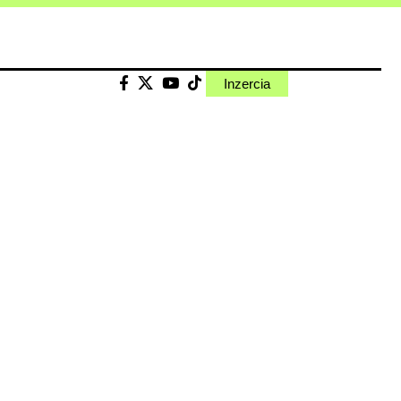
Inzercia