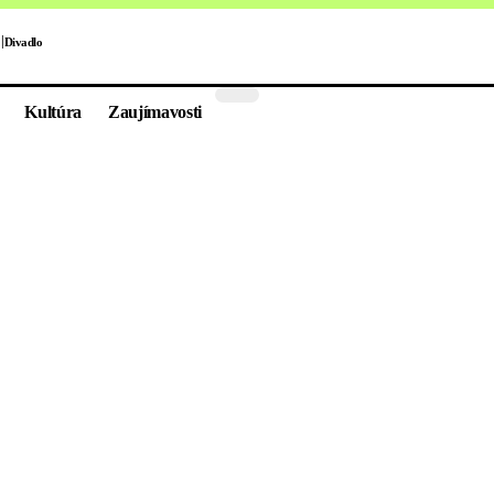
Divadlo
Kultúra
Zaujímavosti