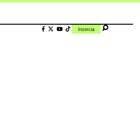
Inzercia