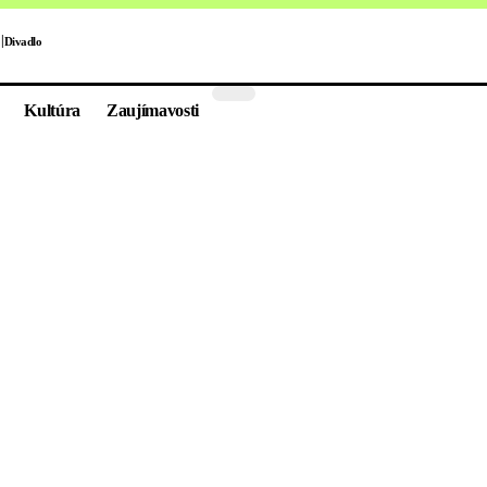
Divadlo
Kultúra
Zaujímavosti