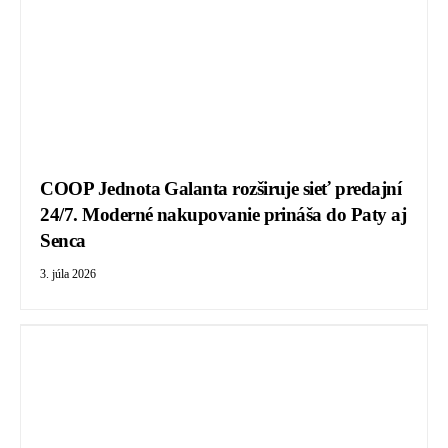
COOP Jednota Galanta rozširuje sieť predajní
24/7. Moderné nakupovanie prináša do Paty aj
Senca
3. júla 2026