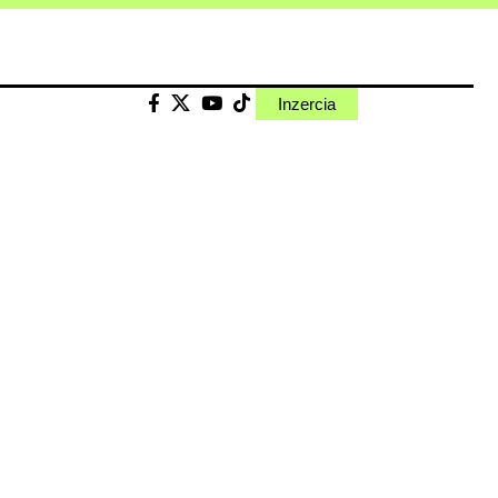
Inzercia