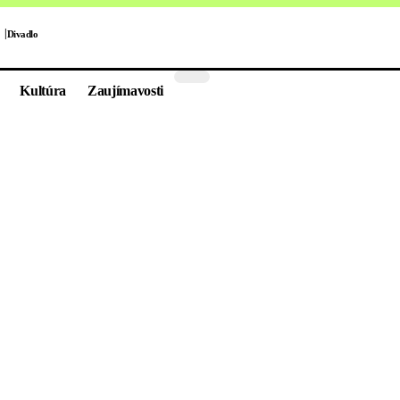
Divadlo
Kultúra
Zaujímavosti