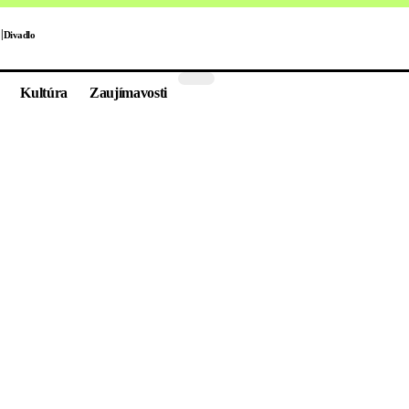
Divadlo
Kultúra
Zaujímavosti