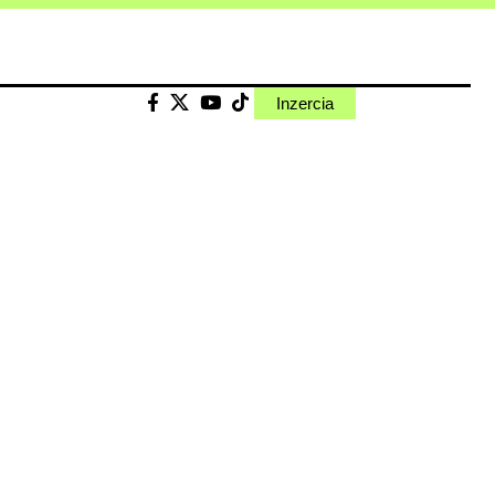
Inzercia