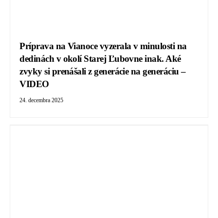
Príprava na Vianoce vyzerala v minulosti na
dedinách v okolí Starej Ľubovne inak. Aké
zvyky si prenášali z generácie na generáciu –
VIDEO
24. decembra 2025