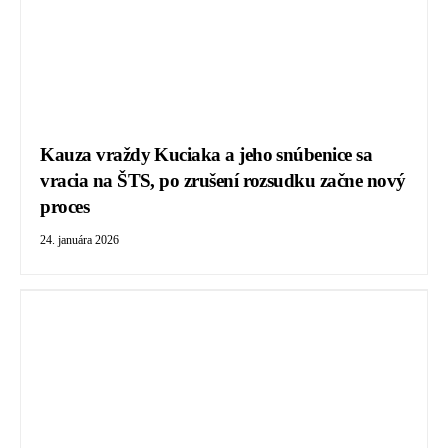
Kauza vraždy Kuciaka a jeho snúbenice sa
vracia na ŠTS, po zrušení rozsudku začne nový
proces
24. januára 2026