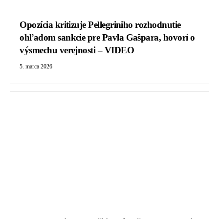
Opozícia kritizuje Pellegriniho rozhodnutie
ohľadom sankcie pre Pavla Gašpara, hovorí o
výsmechu verejnosti – VIDEO
5. marca 2026