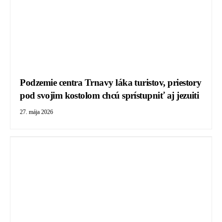
Podzemie centra Trnavy láka turistov, priestory
pod svojim kostolom chcú sprístupniť aj jezuiti
27. mája 2026