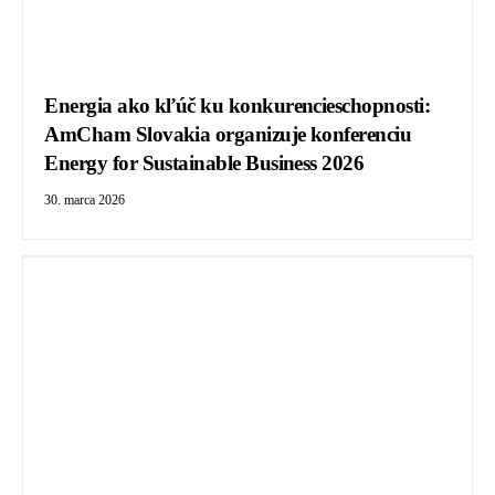
Energia ako kľúč ku konkurencieschopnosti:
AmCham Slovakia organizuje konferenciu
Energy for Sustainable Business 2026
30. marca 2026