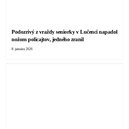
Podozrivý z vraždy seniorky v Lučenci napadol
nožom policajtov, jedného zranil
8. januára 2026