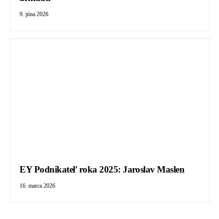
9. júna 2026
EY Podnikateľ roka 2025: Jaroslav Maslen
16. marca 2026