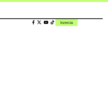
Inzercia