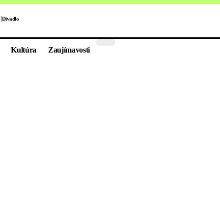
Divadlo
Kultúra
Zaujímavosti