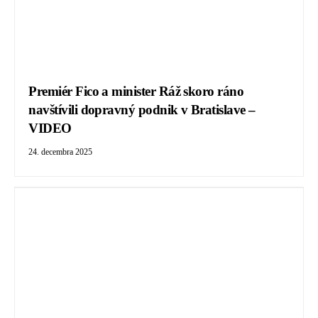
Premiér Fico a minister Ráž skoro ráno
navštívili dopravný podnik v Bratislave –
VIDEO
24. decembra 2025