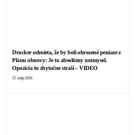
Drucker odmieta, že by boli ohrozené peniaze z
Plánu obnovy: Je to absolútny nezmysel.
Opozícia tu zbytočne straší – VIDEO
12. mája 2026