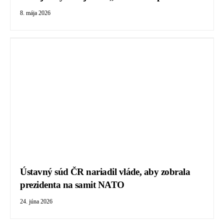
8. mája 2026
Ústavný súd ČR nariadil vláde, aby zobrala
prezidenta na samit NATO
24. júna 2026