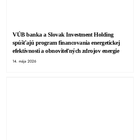
VÚB banka a Slovak Investment Holding
spúšťajú program financovania energetickej
efektívnosti a obnoviteľných zdrojov energie
14. mája 2026