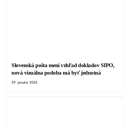
Slovenská pošta mení vzhľad dokladov SIPO,
nová vizuálna podoba má byť jednotná
29. januára 2026