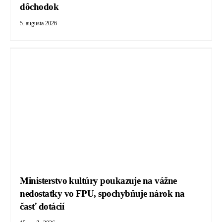
dôchodok
5. augusta 2026
Ministerstvo kultúry poukazuje na vážne
nedostatky vo FPU, spochybňuje nárok na
časť dotácií