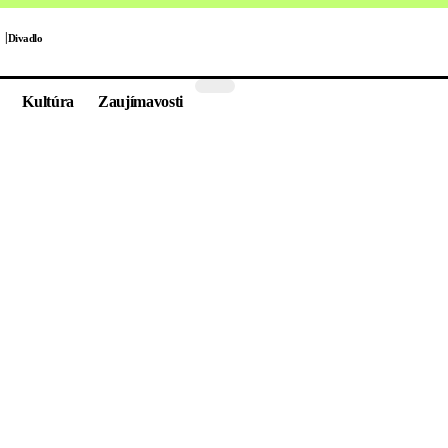
Divadlo
Kultúra
Zaujímavosti