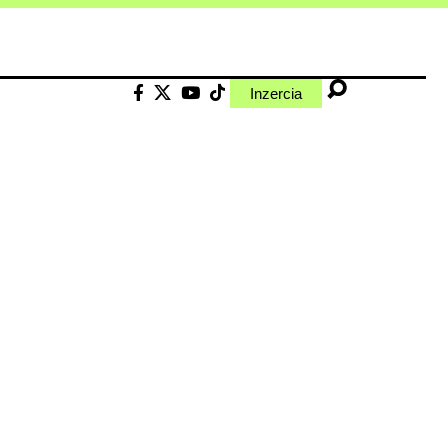
Inzercia