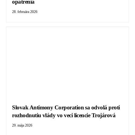
opatrenia
28. februára 2026
Slovak Antimony Corporation sa odvolá proti
rozhodnutiu vlády vo veci licencie Trojárová
29. mája 2026