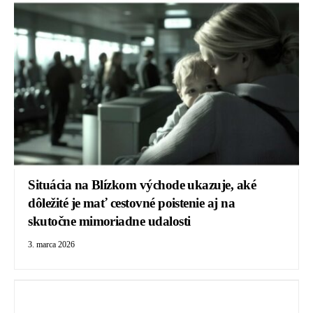
Situácia na Blízkom východe ukazuje, aké
dôležité je mať cestovné poistenie aj na
skutočne mimoriadne udalosti
3. marca 2026