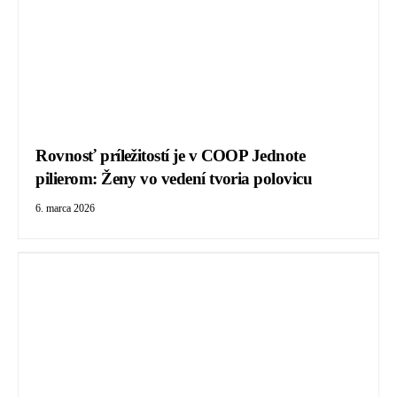
Rovnosť príležitostí je v COOP Jednote
pilierom: Ženy vo vedení tvoria polovicu
6. marca 2026