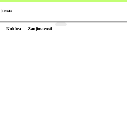
Divadlo
Kultúra
Zaujímavosti