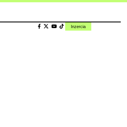
Inzercia