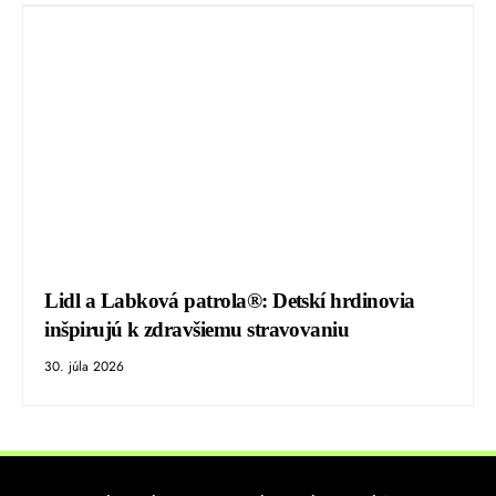
Lidl a Labková patrola®: Detskí hrdinovia
inšpirujú k zdravšiemu stravovaniu
30. júla 2026