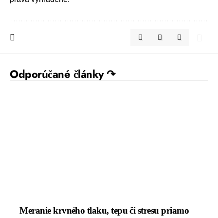
Odporúčané články ↷
Meranie krvného tlaku, tepu či stresu priamo