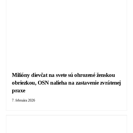
Milióny dievčat na svete sú ohrozené ženskou
obriezkou, OSN nalieha na zastavenie zvrátenej
praxe
7. februára 2026