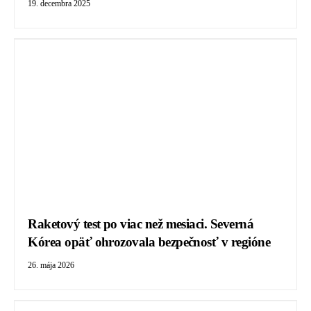
19. decembra 2025
Raketový test po viac než mesiaci. Severná
Kórea opäť ohrozovala bezpečnosť v regióne
26. mája 2026