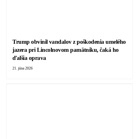
Trump obvinil vandalov z poškodenia umelého
jazera pri Lincolnovom pamätníku, čaká ho
ďalšia oprava
21. júna 2026