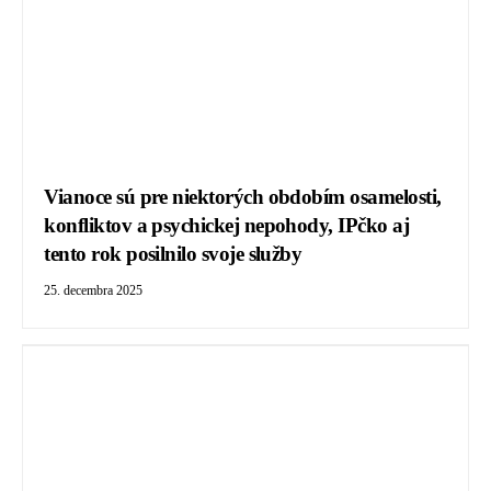
Vianoce sú pre niektorých obdobím osamelosti,
konfliktov a psychickej nepohody, IPčko aj
tento rok posilnilo svoje služby
25. decembra 2025