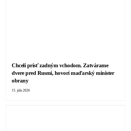
Chceli prísť zadným vchodom. Zatvárame
dvere pred Rusmi, hovorí maďarský minister
obrany
15. júla 2026