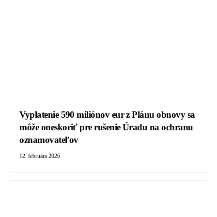
Vyplatenie 590 miliónov eur z Plánu obnovy sa
môže oneskoriť pre rušenie Úradu na ochranu
oznamovateľov
12. februára 2026