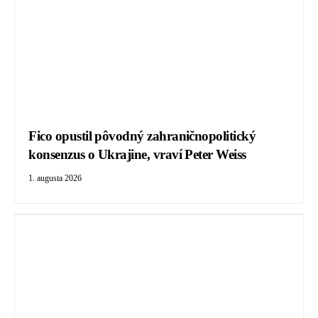
Fico opustil pôvodný zahraničnopolitický
konsenzus o Ukrajine, vraví Peter Weiss
1. augusta 2026