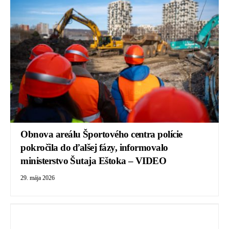
Obnova areálu Športového centra polície
pokročila do ďalšej fázy, informovalo
ministerstvo Šutaja Eštoka – VIDEO
29. mája 2026