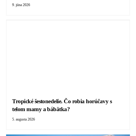
9. júna 2026
Tropické šestonedelie. Čo robia horúčavy s
telom mamy a bábätka?
5. augusta 2026