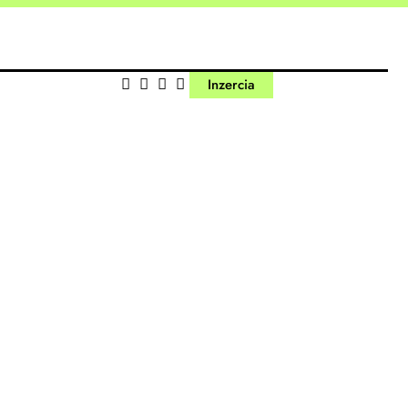
Inzercia