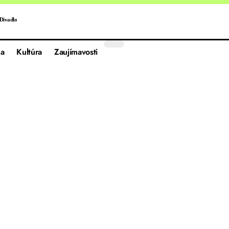
Divadlo
a
Kultúra
Zaujímavosti