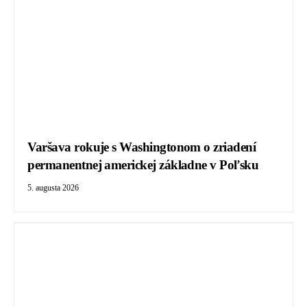
Varšava rokuje s Washingtonom o zriadení
permanentnej americkej základne v Poľsku
5. augusta 2026