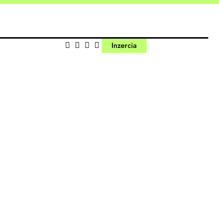
Inzercia