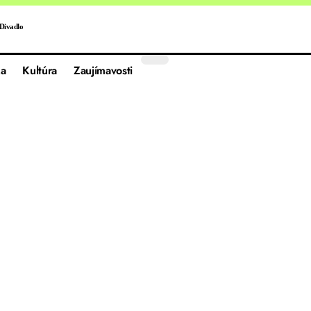
Divadlo
a
Kultúra
Zaujímavosti