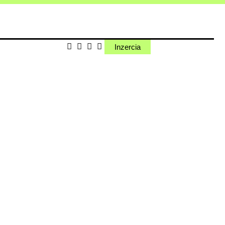
Inzercia