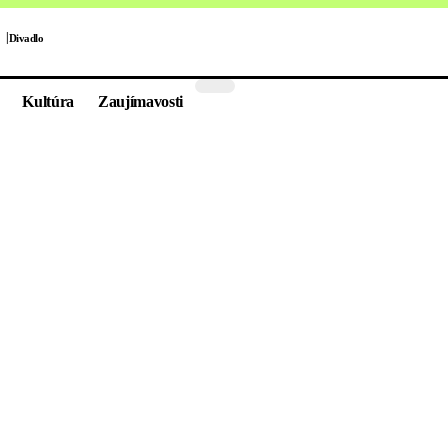
Divadlo
Kultúra
Zaujímavosti