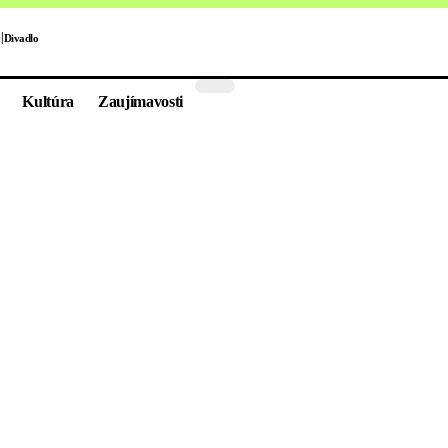
Divadlo
Kultúra
Zaujímavosti