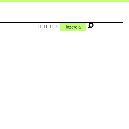
Inzercia