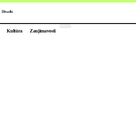
Divadlo
Kultúra
Zaujímavosti