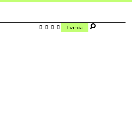
Inzercia