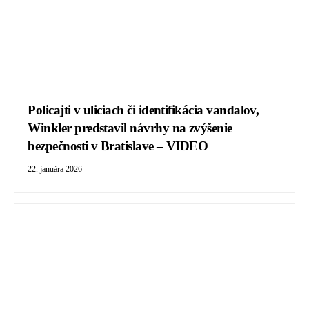
Policajti v uliciach či identifikácia vandalov,
Winkler predstavil návrhy na zvýšenie
bezpečnosti v Bratislave – VIDEO
22. januára 2026