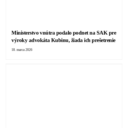
Ministerstvo vnútra podalo podnet na SAK pre
výroky advokáta Kubinu, žiada ich prešetrenie
18. marca 2026