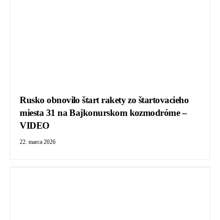
Rusko obnovilo štart rakety zo štartovacieho
miesta 31 na Bajkonurskom kozmodróme –
VIDEO
22. marca 2026