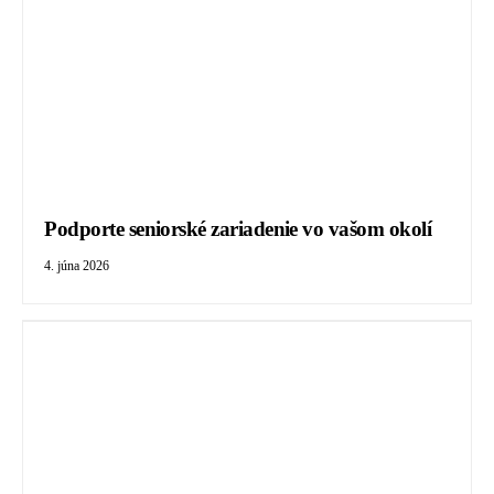
Podporte seniorské zariadenie vo vašom okolí
4. júna 2026