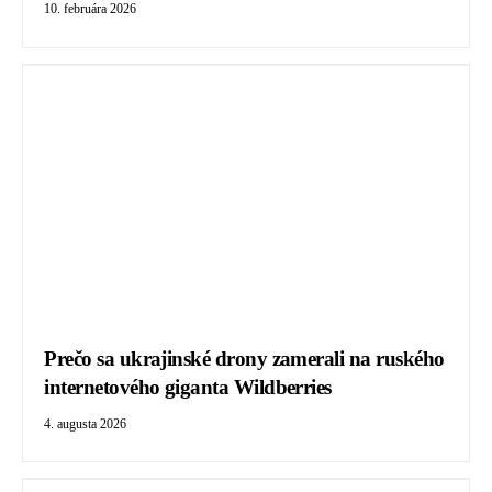
10. februára 2026
Prečo sa ukrajinské drony zamerali na ruského
internetového giganta Wildberries
4. augusta 2026