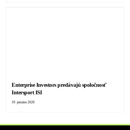
Enterprise Investors predávajú spoločnosť
Intersport ISI
19. januára 2026