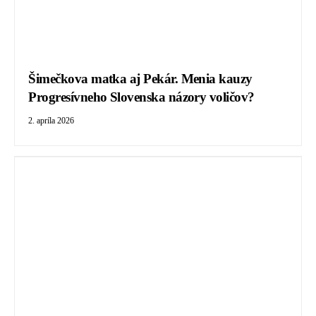
Šimečkova matka aj Pekár. Menia kauzy
Progresívneho Slovenska názory voličov?
2. apríla 2026