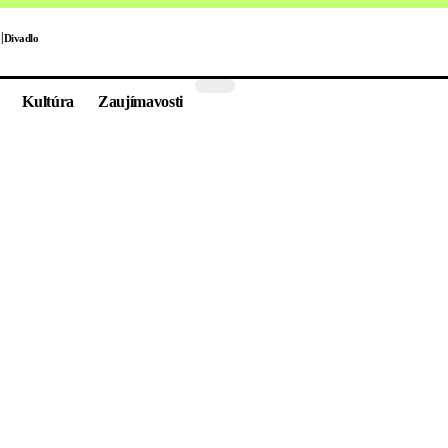
Divadlo
Kultúra
Zaujímavosti