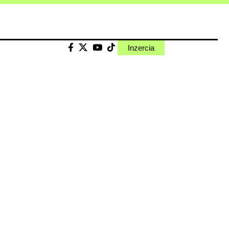
Inzercia