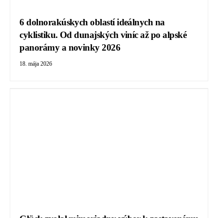
6 dolnorakúskych oblastí ideálnych na
cyklistiku. Od dunajských viníc až po alpské
panorámy a novinky 2026
18. mája 2026