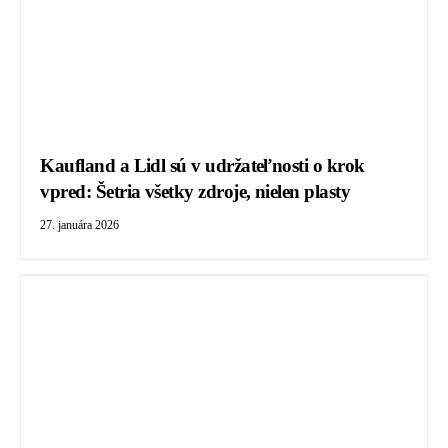
Kaufland a Lidl sú v udržateľnosti o krok
vpred: Šetria všetky zdroje, nielen plasty
27. januára 2026