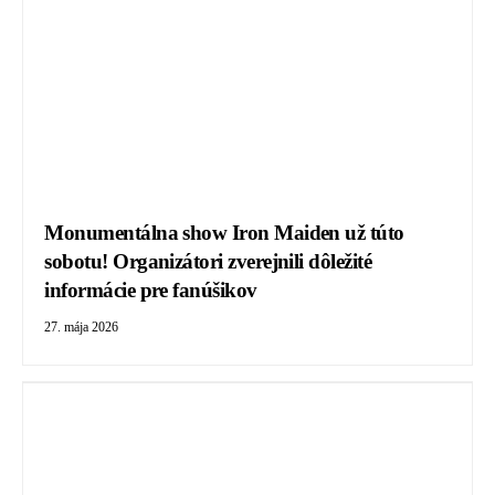
Monumentálna show Iron Maiden už túto
sobotu! Organizátori zverejnili dôležité
informácie pre fanúšikov
27. mája 2026