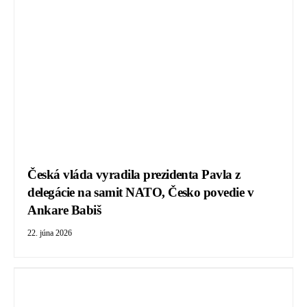
Česká vláda vyradila prezidenta Pavla z
delegácie na samit NATO, Česko povedie v
Ankare Babiš
22. júna 2026