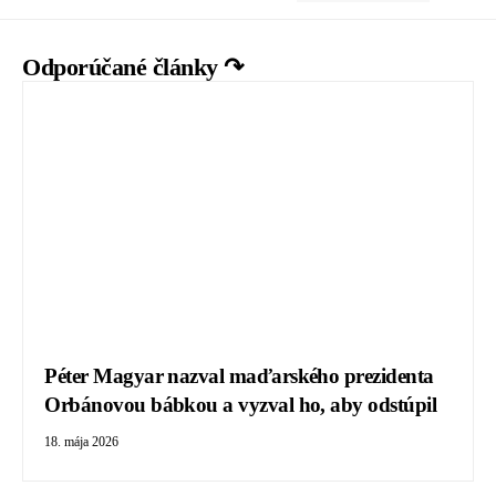
Odporúčané články ↷
Péter Magyar nazval maďarského prezidenta
Orbánovou bábkou a vyzval ho, aby odstúpil
18. mája 2026