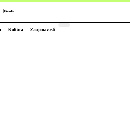
Divadlo
a
Kultúra
Zaujímavosti