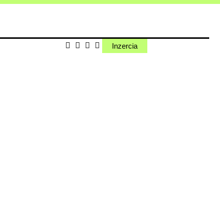
Inzercia