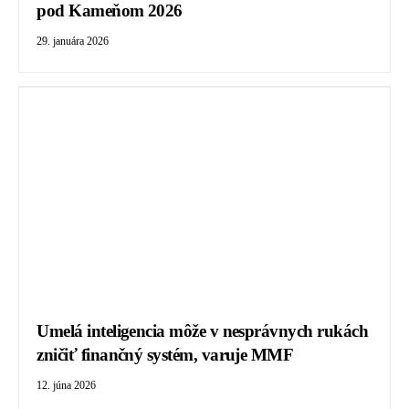
pod Kameňom 2026
29. januára 2026
Umelá inteligencia môže v nesprávnych rukách
zničiť finančný systém, varuje MMF
12. júna 2026