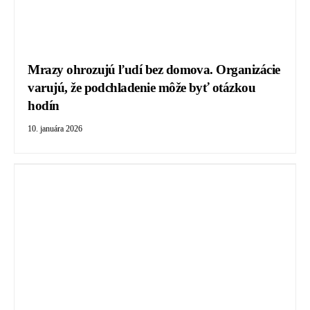
Mrazy ohrozujú ľudí bez domova. Organizácie
varujú, že podchladenie môže byť otázkou
hodín
10. januára 2026