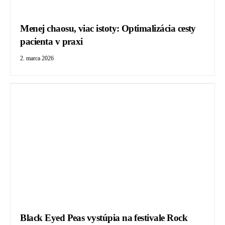
Menej chaosu, viac istoty: Optimalizácia cesty
pacienta v praxi
2. marca 2026
Black Eyed Peas vystúpia na festivale Rock