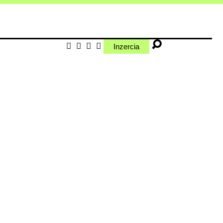
Inzercia