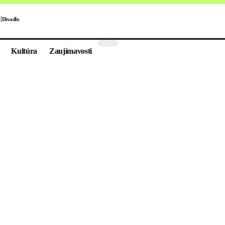
Divadlo
Kultúra
Zaujímavosti